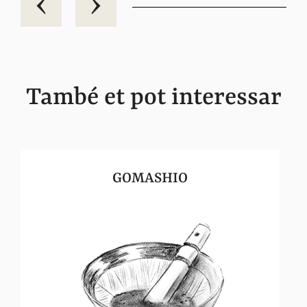
També et pot interessar
GOMASHIO