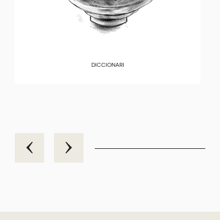
DICCIONARI