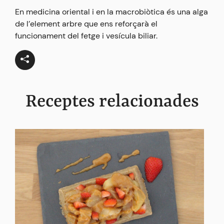
En medicina oriental i en la macrobiòtica és una alga
de l’element arbre que ens reforçarà el
funcionament del fetge i vesícula biliar.
Receptes relacionades