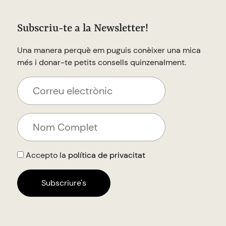
Subscriu-te a la Newsletter!
Una manera perquè em puguis conèixer una mica
més i donar-te petits consells quinzenalment.
Accepto la
política de privacitat