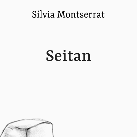
Seitan