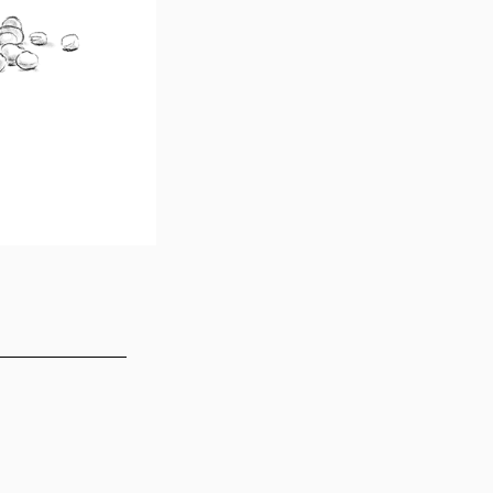
DICCIONARI