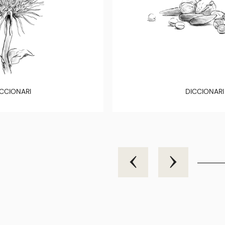
CCIONARI
DICCIONARI