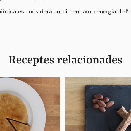
òtica es considera un aliment amb energia de l’
Receptes relacionades