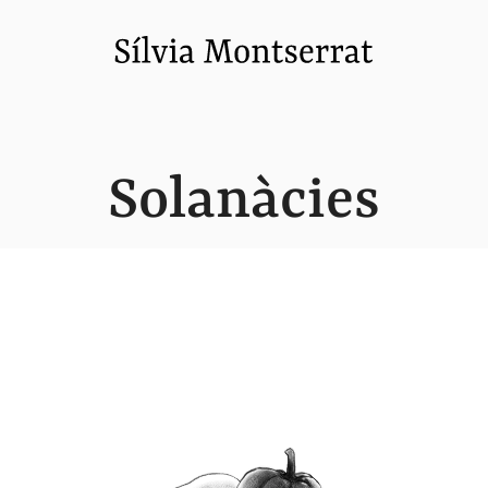
Solanàcies