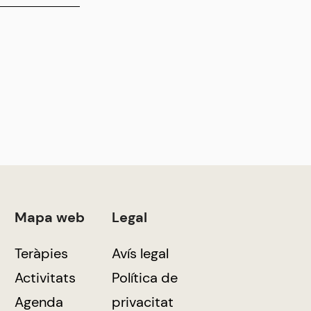
Mapa web
Legal
Teràpies
Avís legal
Activitats
Política de
Agenda
privacitat