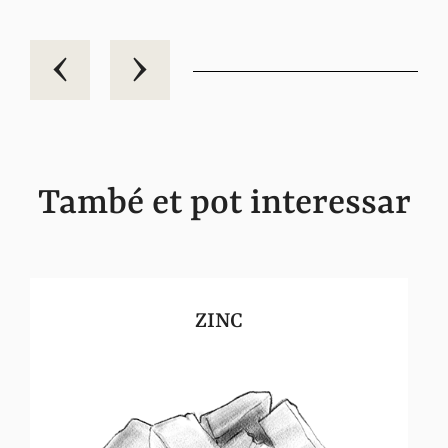
També et pot interessar
ZINC