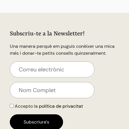
Subscriu-te a la Newsletter!
Una manera perquè em puguis conèixer una mica
més i donar-te petits consells quinzenalment.
Accepto la
política de privacitat