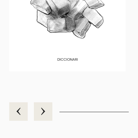
DICCIONARI