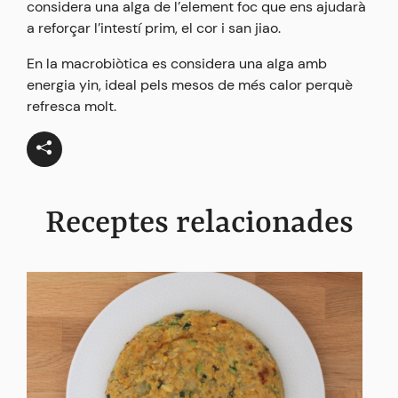
considera una alga de l’element foc que ens ajudarà
a reforçar l’intestí prim, el cor i san jiao.
En la macrobiòtica es considera una alga amb
energia yin, ideal pels mesos de més calor perquè
refresca molt.
Receptes relacionades