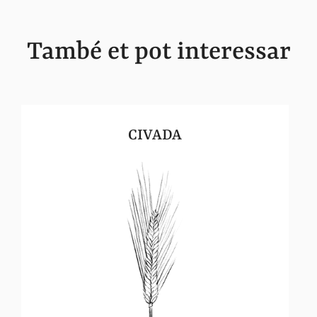
També et pot interessar
CIVADA