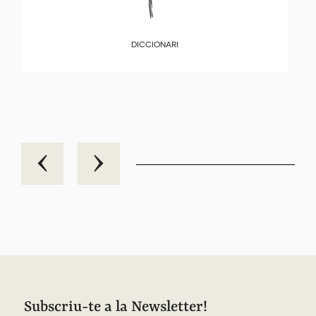
DICCIONARI
Subscriu-te a la Newsletter!