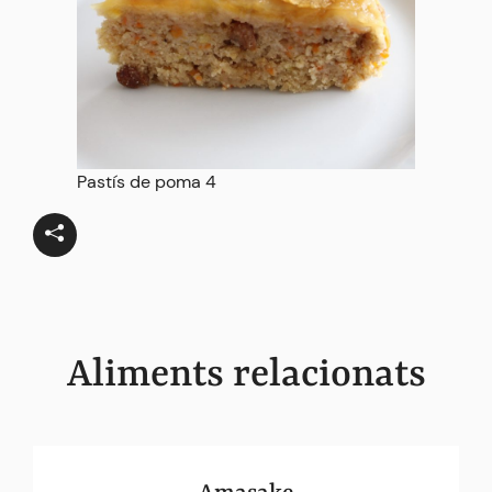
Pastís de poma 4
Aliments relacionats