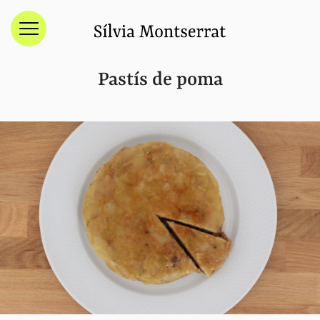
Menú
Pastís de poma