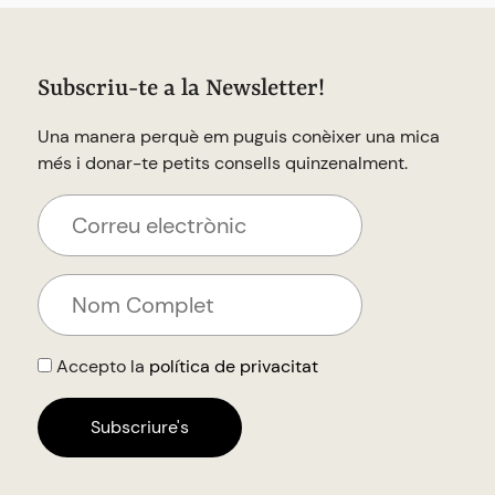
Subscriu-te a la Newsletter!
Una manera perquè em puguis conèixer una mica
més i donar-te petits consells quinzenalment.
Accepto la
política de privacitat