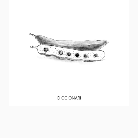
DICCIONARI