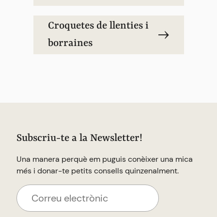
Croquetes de llenties i
borraines
Subscriu-te a la Newsletter!
Una manera perquè em puguis conèixer una mica
més i donar-te petits consells quinzenalment.