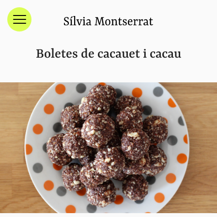
Menú
Boletes de cacauet i cacau