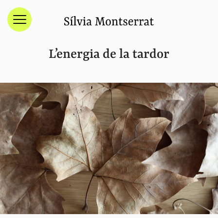
Menú
L’energia de la tardor