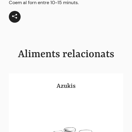
Coem al forn entre 10-15 minuts.
Aliments relacionats
Azukis