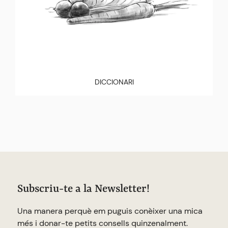
DICCIONARI
Subscriu-te a la Newsletter!
Una manera perquè em puguis conèixer una mica
més i donar-te petits consells quinzenalment.