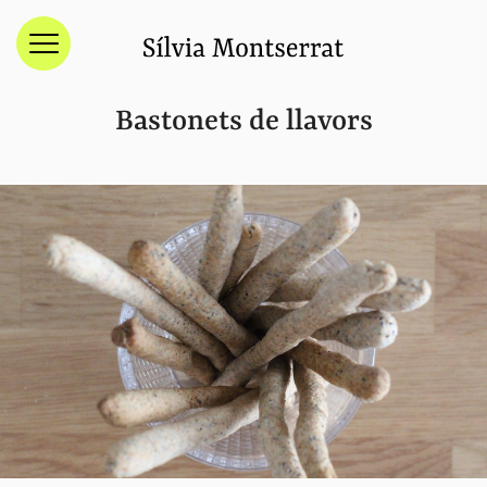
Menú
Bastonets de llavors