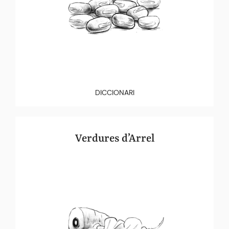
DICCIONARI
Verdures d’Arrel