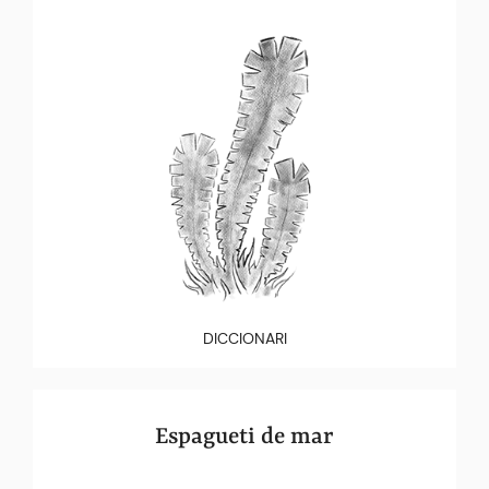
DICCIONARI
Espagueti de mar