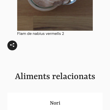
Flam de nabius vermells 2
Aliments relacionats
Nori