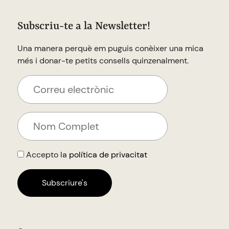
Subscriu-te a la Newsletter!
Una manera perquè em puguis conèixer una mica
més i donar-te petits consells quinzenalment.
Accepto la
política de privacitat