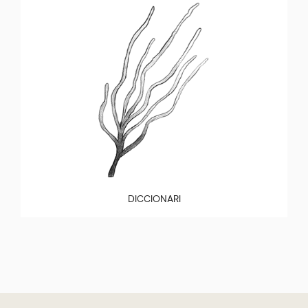
DICCIONARI