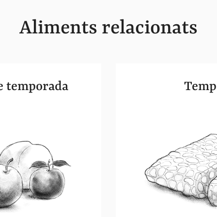
Aliments relacionats
de temporada
Temp