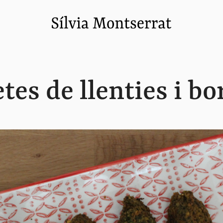
tes de llenties i bo