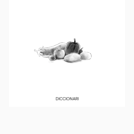
DICCIONARI