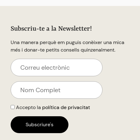
Subscriu-te a la Newsletter!
Una manera perquè em puguis conèixer una mica
més i donar-te petits consells quinzenalment.
Accepto la
política de privacitat