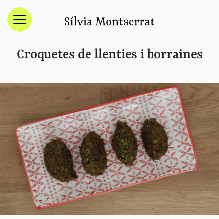
Menú
Croquetes de llenties i borraines