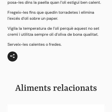
posa-les dins la paella quan l’oli estigui ben calent.
Fregeix-les fins que quedin torradetes i elimina
l’excés d’oli sobre un paper.
Vigila la temperatura de l’oli perquè aquest no set
cremi i utilitza sempre oli d’oliva de bona qualitat.
Serveix-les calentes o fredes.
Aliments relacionats