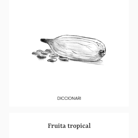
DICCIONARI
Fruita tropical