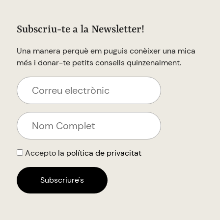
Subscriu-te a la Newsletter!
Una manera perquè em puguis conèixer una mica
més i donar-te petits consells quinzenalment.
Accepto la
política de privacitat