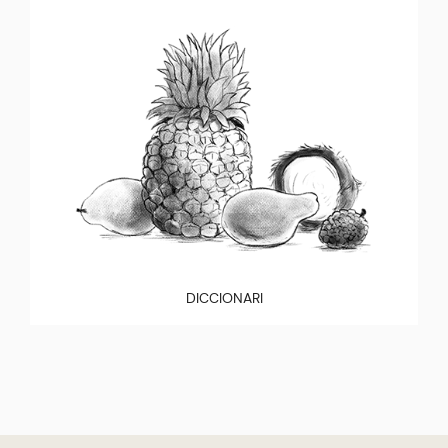
DICCIONARI