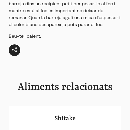
barreja dins un recipient petit per posar-lo al foc i
mentre està al foc és important no deixar de
remanar. Quan la barreja agafi una mica d’espessor i
el color blanc desaparex ja pots parar el foc.
Beu-te’l calent.
Aliments relacionats
Shitake