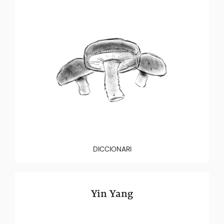
DICCIONARI
Yin Yang