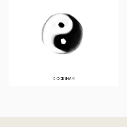
DICCIONARI