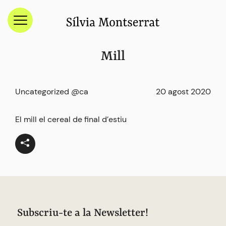
Menú
Mill
Uncategorized @ca
20 agost 2020
El mill el cereal de final d’estiu
Subscriu-te a la Newsletter!