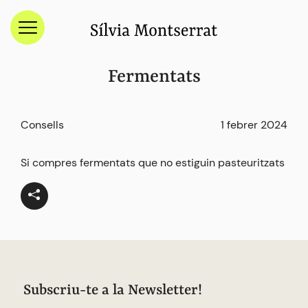
Menú
Fermentats
Consells
1 febrer 2024
Si compres fermentats que no estiguin pasteuritzats
Subscriu-te a la Newsletter!