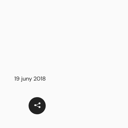
19 juny 2018