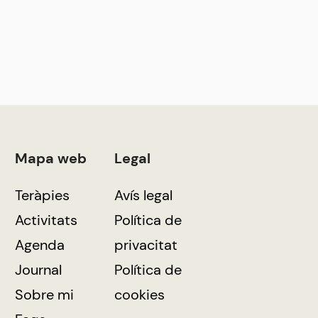
Mapa web
Legal
Teràpies
Avís legal
Activitats
Política de
Agenda
privacitat
Journal
Política de
Sobre mi
cookies